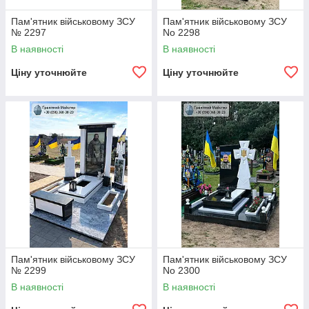
Пам'ятник військовому ЗСУ
Пам'ятник військовому ЗСУ
№ 2297
No 2298
В наявності
В наявності
Ціну уточнюйте
Ціну уточнюйте
Пам'ятник військовому ЗСУ
Пам'ятник військовому ЗСУ
№ 2299
No 2300
В наявності
В наявності