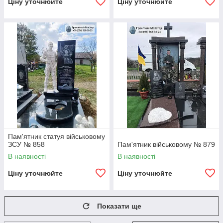
Ціну уточнюйте
Ціну уточнюйте
Пам'ятник статуя військовому
ЗСУ № 858
Пам'ятник військовому № 879
В наявності
В наявності
Ціну уточнюйте
Ціну уточнюйте
Показати ще