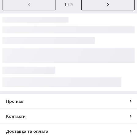
1
/ 9
Про нас
Контакти
Доставка та оплата