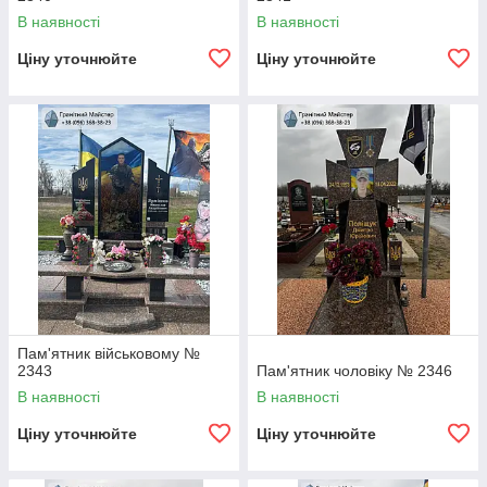
В наявності
В наявності
Ціну уточнюйте
Ціну уточнюйте
Пам'ятник військовому №
2343
Пам'ятник чоловіку № 2346
В наявності
В наявності
Ціну уточнюйте
Ціну уточнюйте