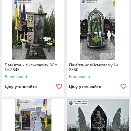
Пам'ятник військовому ЗСУ
Пам'ятник військовому №
№ 2348
2350
В наявності
В наявності
Ціну уточнюйте
Ціну уточнюйте