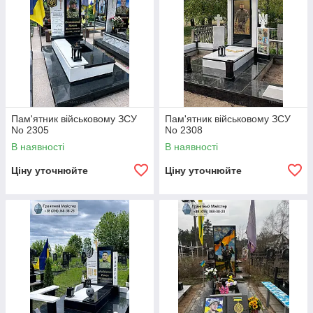
Пам'ятник військовому ЗСУ
Пам'ятник військовому ЗСУ
No 2305
No 2308
В наявності
В наявності
Ціну уточнюйте
Ціну уточнюйте