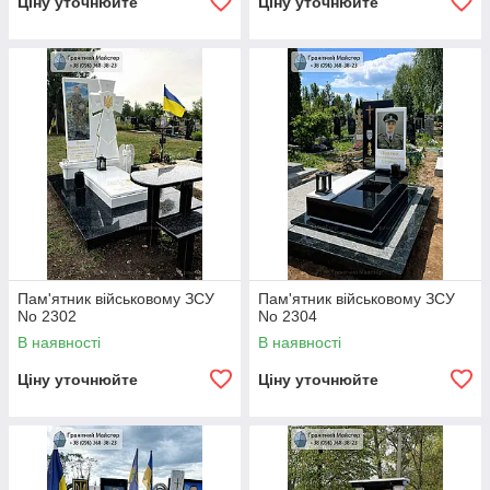
Ціну уточнюйте
Ціну уточнюйте
Пам'ятник військовому ЗСУ
Пам'ятник військовому ЗСУ
No 2302
No 2304
В наявності
В наявності
Ціну уточнюйте
Ціну уточнюйте