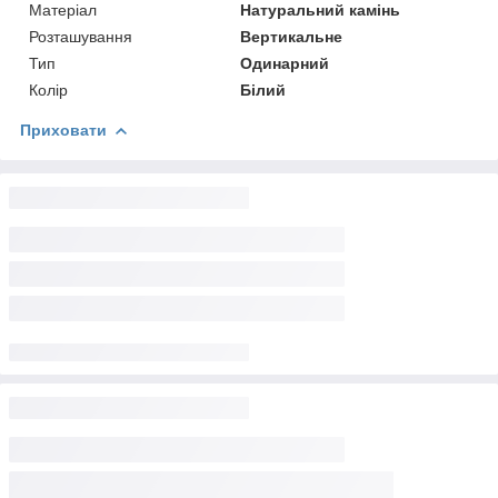
Матеріал
Натуральний камінь
Розташування
Вертикальне
Тип
Одинарний
Колір
Білий
Приховати