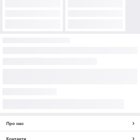
Про нас
Контакти