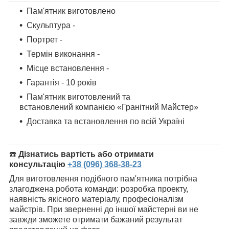
Пам'ятник виготовлено
Скульптура -
Портрет -
Термін виконання -
Місце встановлення -
Гарантія - 10 років
Пам'ятник
виготовлений та
встановлений компанією «Гранітний Майстер»
Доставка та встановлення по всій Україні
☎️
Дізнатись вартість або отримати
консультацію
+38 (096) 368-38-23
Для виготовлення подібного пам'ятника потрібна
злагоджена робота команди: розробка проекту,
наявність якісного матеріалу, професіоналізм
майстрів. При зверненні до іншої майстерні ви не
завжди зможете отримати бажаний результат