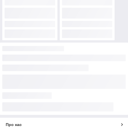
Про нас