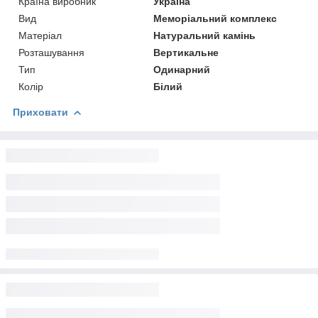
Країна виробник
Україна
Вид
Меморіальний комплекс
Матеріал
Натуральний камінь
Розташування
Вертикальне
Тип
Одинарний
Колір
Білий
Приховати