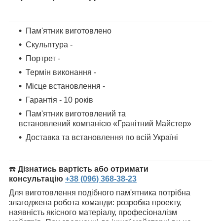
Пам'ятник виготовлено
Скульптура -
Портрет -
Термін виконання -
Місце встановлення -
Гарантія - 10 років
Пам'ятник
виготовлений та
встановлений компанією «Гранітний Майстер»
Доставка та встановлення по всій Україні
☎️
Дізнатись вартість або отримати
консультацію
+38 (096) 368-38-23
Для виготовлення подібного пам'ятника потрібна
злагоджена робота команди: розробка проекту,
наявність якісного матеріалу, професіоналізм