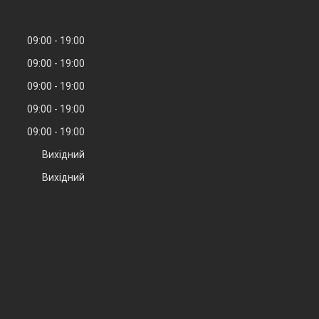
09:00
19:00
09:00
19:00
09:00
19:00
09:00
19:00
09:00
19:00
Вихідний
Вихідний