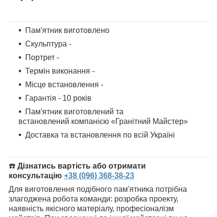
Пам'ятник виготовлено
Скульптура -
Портрет -
Термін виконання -
Місце встановлення -
Гарантія - 10 років
Пам'ятник
виготовлений та
встановлений компанією «Гранітний Майстер»
Доставка та встановлення по всій Україні
☎️
Дізнатись вартість або отримати
консультацію
+38 (096) 368-38-23
Для виготовлення подібного пам'ятника потрібна
злагоджена робота команди: розробка проекту,
наявність якісного матеріалу, професіоналізм