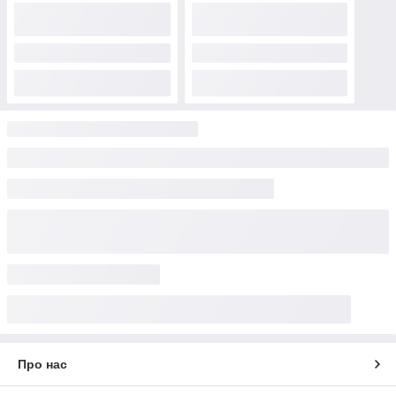
Про нас