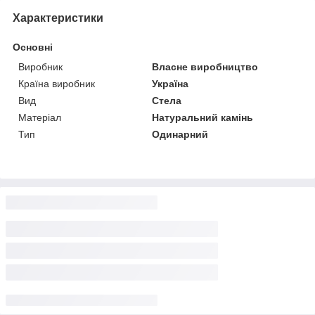
Характеристики
Основні
Виробник
Власне виробництво
Країна виробник
Україна
Вид
Стела
Матеріал
Натуральний камінь
Тип
Одинарний