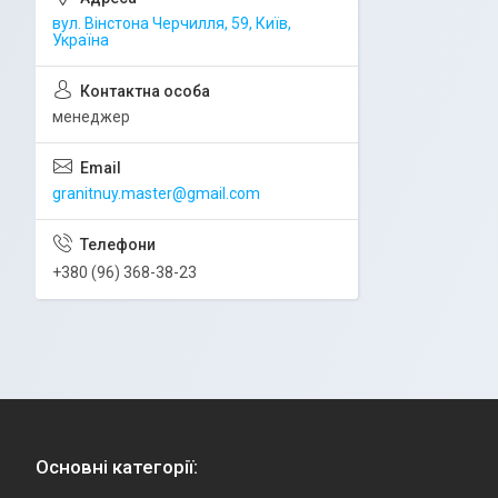
вул. Вінстона Черчилля, 59, Київ,
Україна
менеджер
granitnuy.master@gmail.com
+380 (96) 368-38-23
Основні категорії: