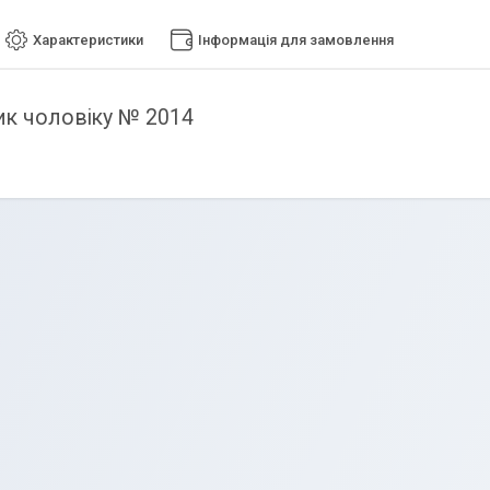
Характеристики
Інформація для замовлення
к чоловіку № 2014