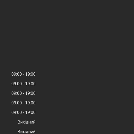
09:00
19:00
09:00
19:00
09:00
19:00
09:00
19:00
09:00
19:00
Вихідний
Вихідний