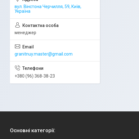
вул. Вінстона Черчилля, 59, Київ,
Україна
менеджер
granitnuy.master@gmail.com
+380 (96) 368-38-23
Основні категорії: