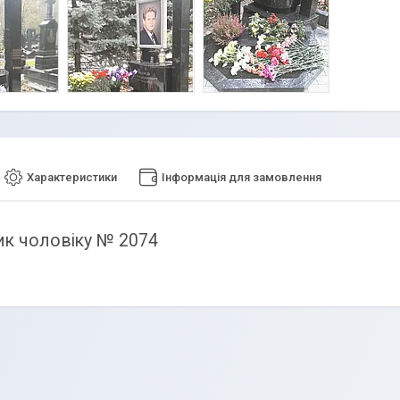
Характеристики
Інформація для замовлення
к чоловіку № 2074