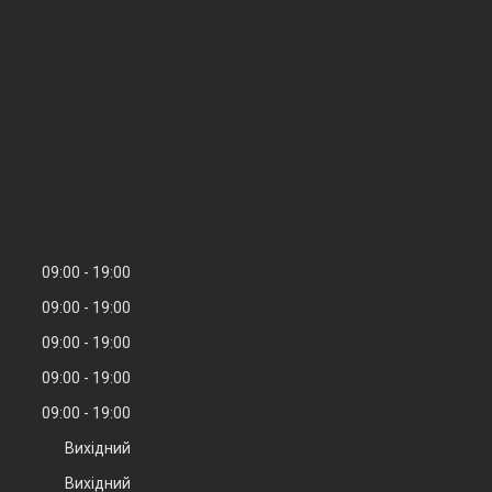
09:00
19:00
09:00
19:00
09:00
19:00
09:00
19:00
09:00
19:00
Вихідний
Вихідний