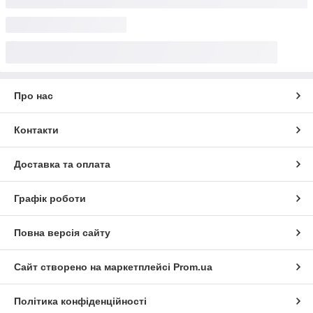
Про нас
Контакти
Доставка та оплата
Графік роботи
Повна версія сайту
Сайт створено на маркетплейсі
Prom.ua
Політика конфіденційності