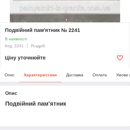
Подвійний пам'ятник № 2241
В наявності
Код: 2241
Роздріб
Ціну уточнюйте
Опис
Характеристики
Доставка
Оплата
Умови 
Опис
Подвійний пам'ятник