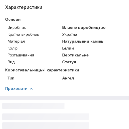
Характеристики
Основні
Виробник
Власне виробництво
Країна виробник
Україна
Матеріал
Натуральний камінь
Колір
Білий
Розташування
Вертикальне
Вид
Статуя
Користувальницькі характеристики
Тип
Ангел
Приховати