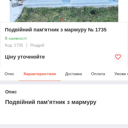
Подвійний пам'ятник з мармуру № 1735
В наявності
Код: 1735
Роздріб
Ціну уточнюйте
Опис
Характеристики
Доставка
Оплата
Умови 
Опис
Подвійний пам'ятник з мармуру