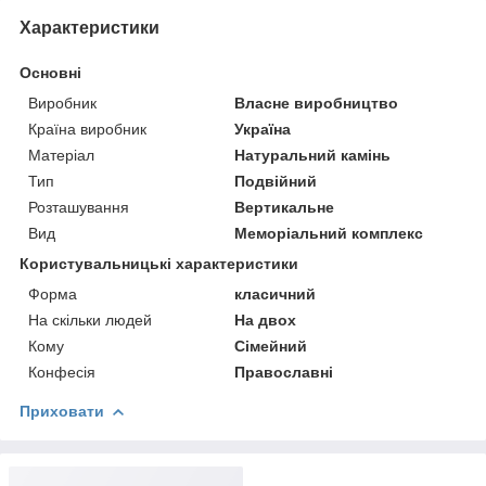
Характеристики
Основні
Виробник
Власне виробництво
Країна виробник
Україна
Матеріал
Натуральний камінь
Тип
Подвійний
Розташування
Вертикальне
Вид
Меморіальний комплекс
Користувальницькі характеристики
Форма
класичний
На скільки людей
На двох
Кому
Сімейний
Конфесія
Православні
Приховати