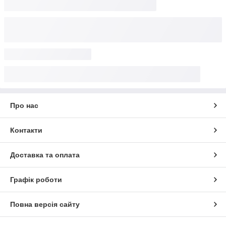
Про нас
Контакти
Доставка та оплата
Графік роботи
Повна версія сайту