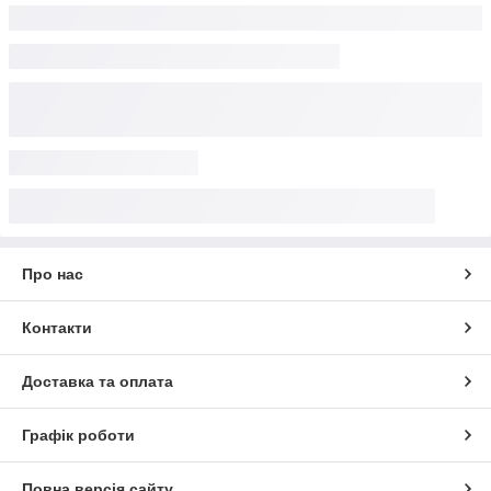
Про нас
Контакти
Доставка та оплата
Графік роботи
Повна версія сайту