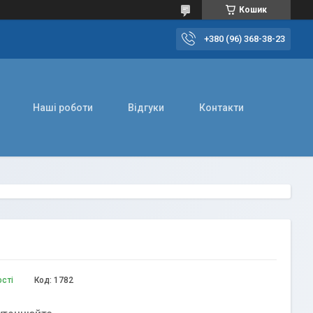
Кошик
+380 (96) 368-38-23
Наші роботи
Відгуки
Контакти
ості
Код:
1782