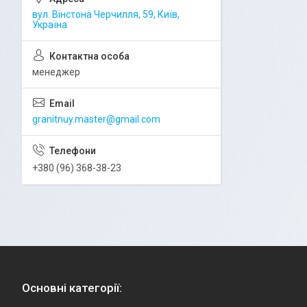
вул. Вінстона Черчилля, 59, Київ,
Україна
менеджер
granitnuy.master@gmail.com
+380 (96) 368-38-23
Основні категорії: