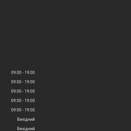
09:00
19:00
09:00
19:00
09:00
19:00
09:00
19:00
09:00
19:00
Вихідний
Вихідний