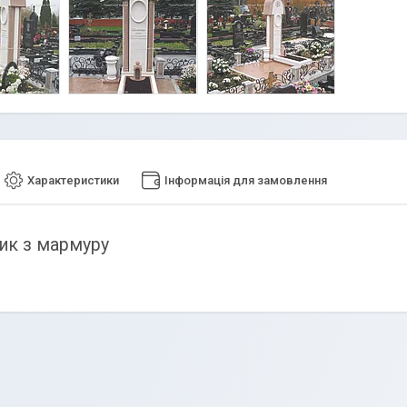
Характеристики
Інформація для замовлення
ик з мармуру