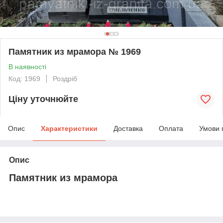
Памятник из мрамора № 1969
В наявності
Код: 1969
Роздріб
Ціну уточнюйте
Опис
Характеристики
Доставка
Оплата
Умови 
Опис
Памятник из мрамора