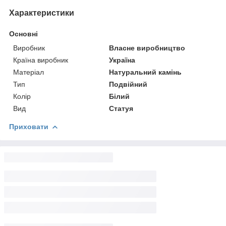
Характеристики
Основні
Виробник
Власне виробництво
Країна виробник
Україна
Матеріал
Натуральний камінь
Тип
Подвійний
Колір
Білий
Вид
Статуя
Приховати