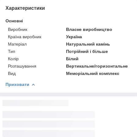
Характеристики
Основні
Виробник
Власне виробництво
Країна виробник
Україна
Матеріал
Натуральний камінь
Тип
Потрійний і більше
Колір
Білий
Розташування
Вертикальне/горизонтальне
Вид
Меморіальний комплекс
Приховати