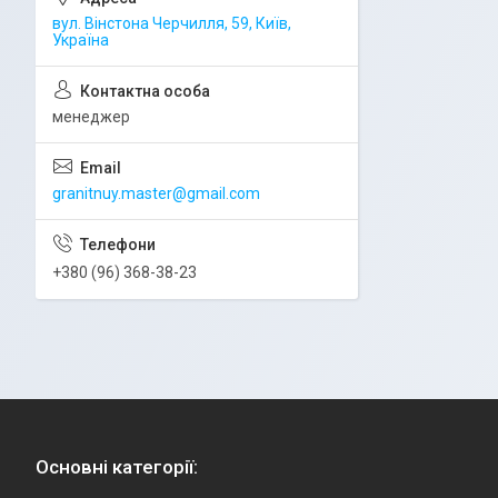
вул. Вінстона Черчилля, 59, Київ,
Україна
менеджер
granitnuy.master@gmail.com
+380 (96) 368-38-23
Основні категорії: