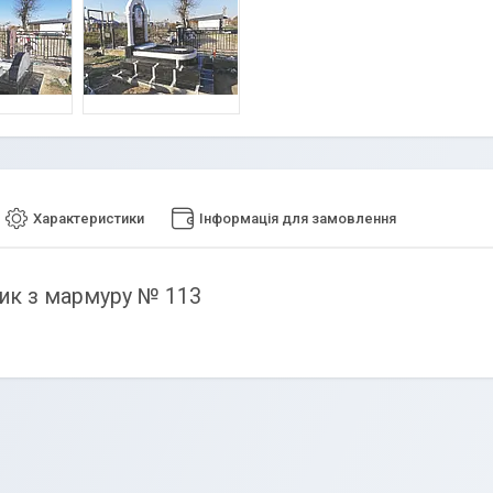
Характеристики
Інформація для замовлення
ик з мармуру № 113