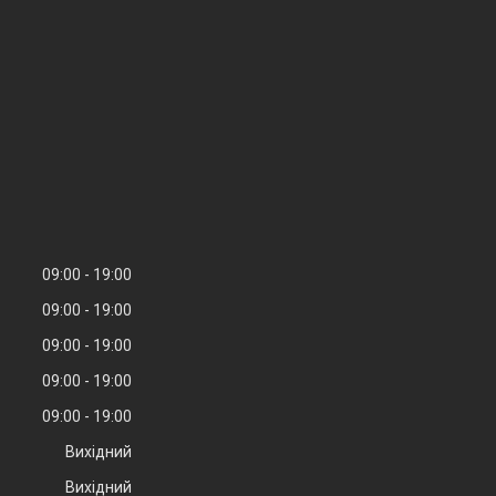
09:00
19:00
09:00
19:00
09:00
19:00
09:00
19:00
09:00
19:00
Вихідний
Вихідний