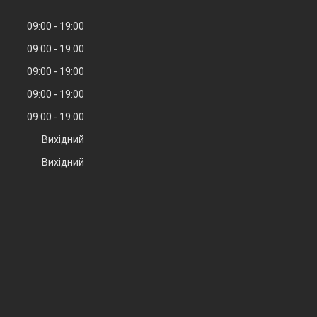
09:00
19:00
09:00
19:00
09:00
19:00
09:00
19:00
09:00
19:00
Вихідний
Вихідний