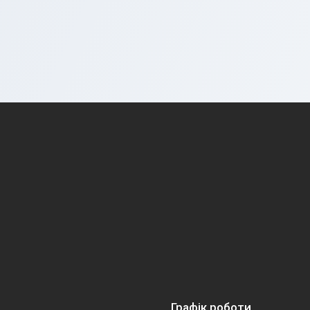
Графік роботи