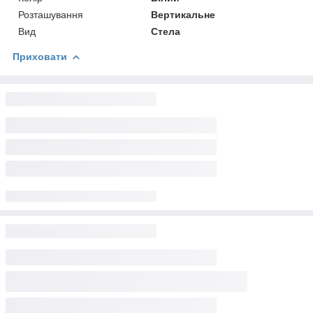
Розташування
Вертикальне
Вид
Стела
Приховати