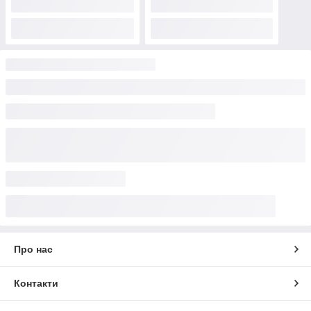
Про нас
Контакти