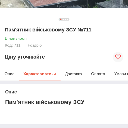
Пам'ятник військовому ЗСУ №711
В наявності
Код: 711
Роздріб
Ціну уточнюйте
Опис
Характеристики
Доставка
Оплата
Умови 
Опис
Пам'ятник військовому ЗСУ