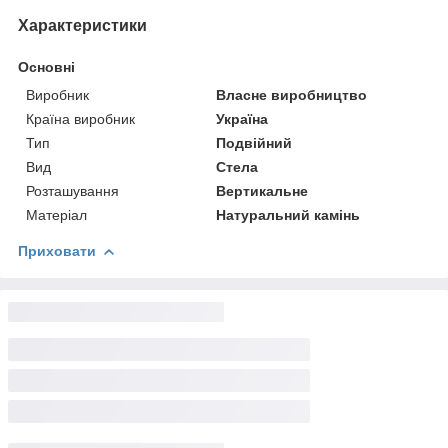
Характеристики
Основні
Виробник
Власне виробництво
Країна виробник
Україна
Тип
Подвійний
Вид
Стела
Розташування
Вертикальне
Матеріал
Натуральний камінь
Приховати