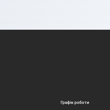
Графік роботи