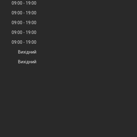
09:00
19:00
09:00
19:00
09:00
19:00
09:00
19:00
09:00
19:00
Вихідний
Вихідний