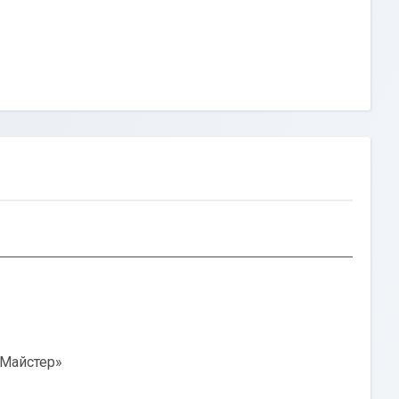
 Майстер»