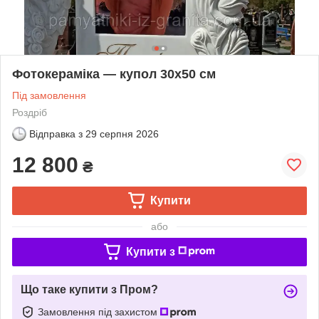
Фотокераміка — купол 30х50 см
Під замовлення
Роздріб
Відправка з
29 серпня 2026
12 800
₴
Купити
або
Купити з
Що таке купити з Пром?
Замовлення під захистом