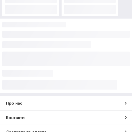
Про нас
Контакти
Доставка та оплата