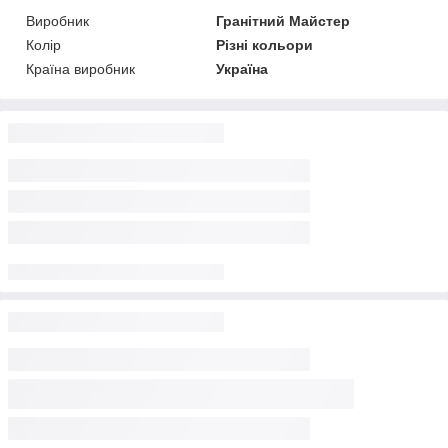
Виробник
Гранітний Майстер
Колір
Різні кольори
Країна виробник
Україна