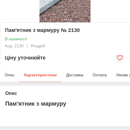
Пам'ятник з мармуру № 2130
В наявності
Код: 2130
Роздріб
Ціну уточнюйте
Опис
Характеристики
Доставка
Оплата
Умови 
Опис
Пам'ятник з мармуру