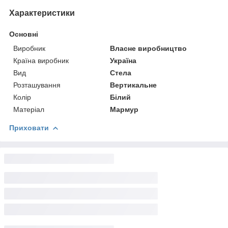
Характеристики
Основні
Виробник
Власне виробництво
Країна виробник
Україна
Вид
Стела
Розташування
Вертикальне
Колір
Білий
Матеріал
Мармур
Приховати