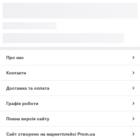
Про нас
Контакти
Доставка та оплата
Графік роботи
Повна версія сайту
Сайт створено на маркетплейсі
Prom.ua