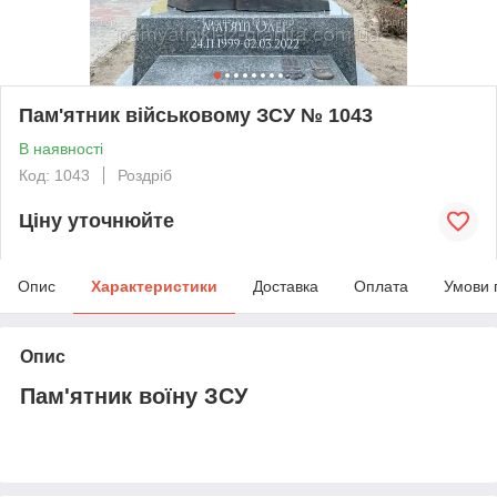
Пам'ятник військовому ЗСУ № 1043
В наявності
Код: 1043
Роздріб
Ціну уточнюйте
Опис
Характеристики
Доставка
Оплата
Умови 
Опис
Пам'ятник воїну ЗСУ