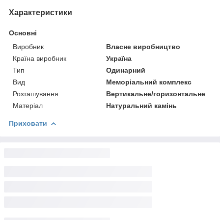
Характеристики
Основні
Виробник
Власне виробництво
Країна виробник
Україна
Тип
Одинарний
Вид
Меморіальний комплекс
Розташування
Вертикальне/горизонтальне
Матеріал
Натуральний камінь
Приховати