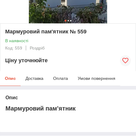
Мармуровий пам'ятник № 559
В наявності
Код: 559
Роздріб
Ціну уточнюйте
Опис
Доставка
Оплата
Умови повернення
Опис
Мармуровий пам'ятник