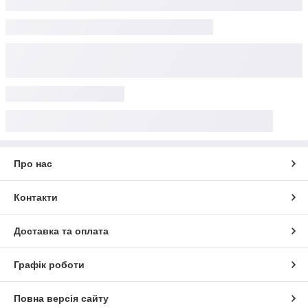
Про нас
Контакти
Доставка та оплата
Графік роботи
Повна версія сайту