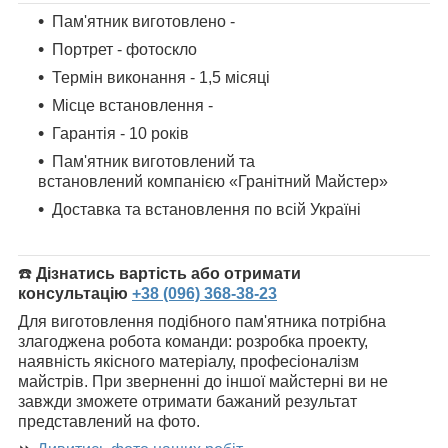
Пам'ятник виготовлено -
Портрет - фотоскло
Термін виконання - 1,5 місяці
Місце встановлення -
Гарантія - 10 років
Пам'ятник
виготовлений та
встановлений компанією «Гранітний Майстер»
Доставка та встановлення по всій Україні
☎️
Дізнатись вартість або отримати
консультацію
+38 (096) 368-38-23
Для виготовлення подібного пам'ятника потрібна
злагоджена робота команди: розробка проекту,
наявність якісного матеріалу, професіоналізм
майстрів. При зверненні до іншої майстерні ви не
завжди зможете отримати бажаний результат
представлений на фото.