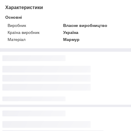
Характеристики
Основні
Виробник
Власне виробництво
Країна виробник
Україна
Матеріал
Мармур