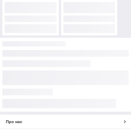
Про нас