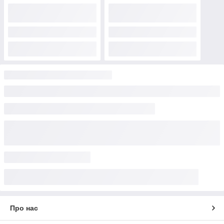
Про нас