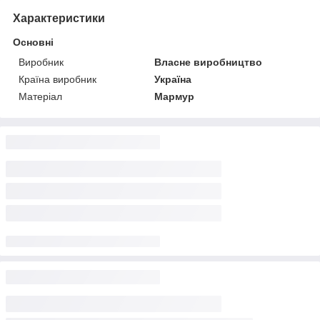
Характеристики
Основні
Виробник
Власне виробництво
Країна виробник
Україна
Матеріал
Мармур