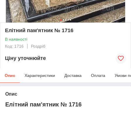
Елітний пам'ятник № 1716
В наявності
Код: 1716
Роздріб
Ціну уточнюйте
Опис
Характеристики
Доставка
Оплата
Умови п
Опис
Елітний пам'ятник № 1716