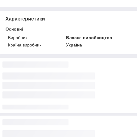
Характеристики
Основні
Виробник
Власне виробництво
Країна виробник
Україна