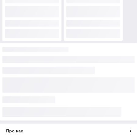
Про нас