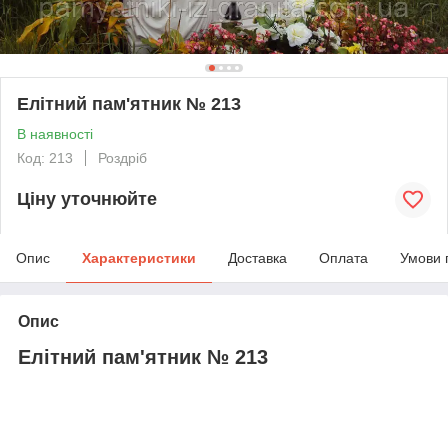
Елітний пам'ятник № 213
В наявності
Код: 213
Роздріб
Ціну уточнюйте
Опис
Характеристики
Доставка
Оплата
Умови 
Опис
Елітний пам'ятник № 213