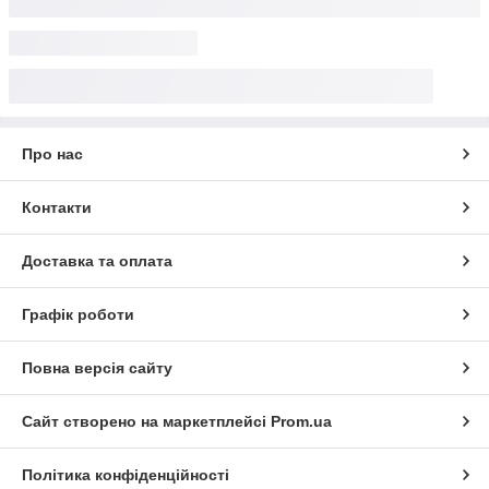
Про нас
Контакти
Доставка та оплата
Графік роботи
Повна версія сайту
Сайт створено на маркетплейсі
Prom.ua
Політика конфіденційності