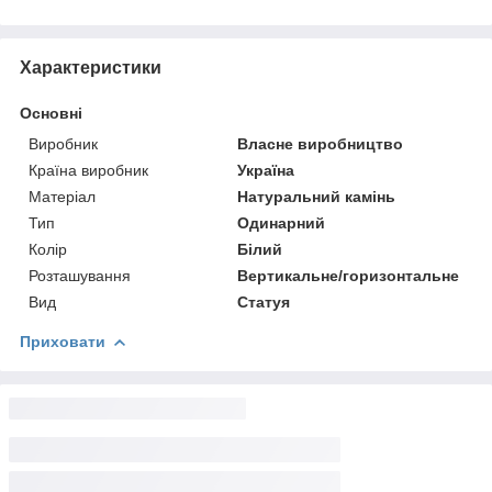
Характеристики
Основні
Виробник
Власне виробництво
Країна виробник
Україна
Матеріал
Натуральний камінь
Тип
Одинарний
Колір
Білий
Розташування
Вертикальне/горизонтальне
Вид
Статуя
Приховати