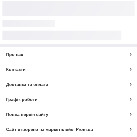
Про нас
Контакти
Доставка та оплата
Графік роботи
Повна версія сайту
Сайт створено на маркетплейсі
Prom.ua