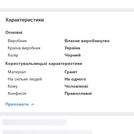
Характеристики
Основні
Виробник
Власне виробництво
Країна виробник
Україна
Колір
Чорний
Користувальницькі характеристики
Матеріал
Граніт
На скільки людей
На одного
Кому
Чоловікові
Конфесія
Православні
Приховати