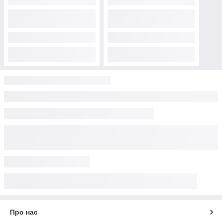
Про нас