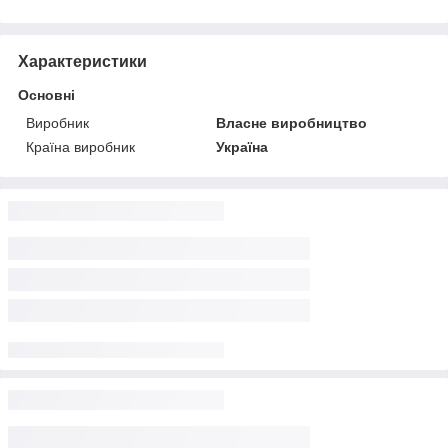
Характеристики
Основні
Виробник
Власне виробництво
Країна виробник
Україна