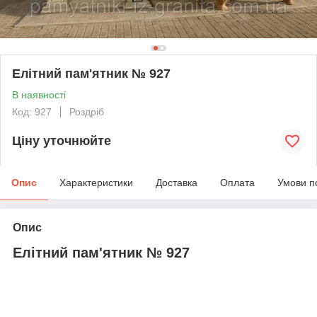
Елітний пам'ятник № 927
В наявності
Код: 927
Роздріб
Ціну уточнюйте
Опис
Характеристики
Доставка
Оплата
Умови п
Опис
Елітний пам'ятник № 927