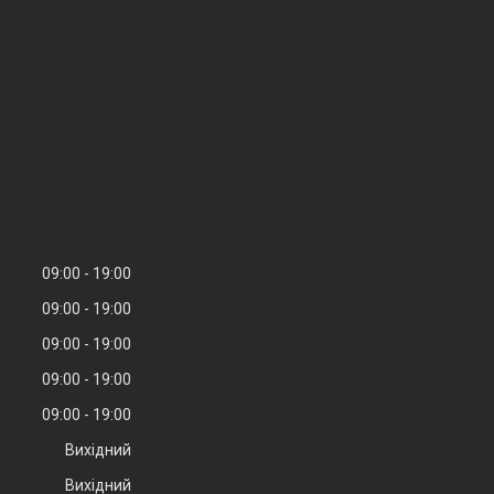
09:00
19:00
09:00
19:00
09:00
19:00
09:00
19:00
09:00
19:00
Вихідний
Вихідний