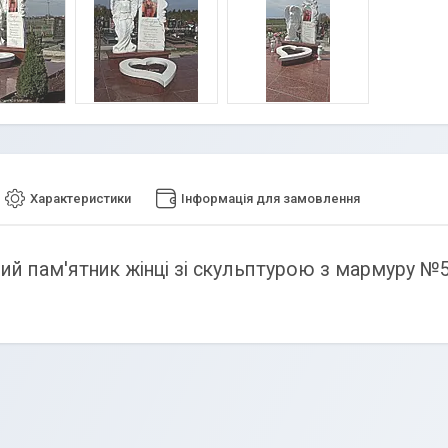
Характеристики
Інформація для замовлення
ий пам'ятник жінці зі скульптурою з мармуру №