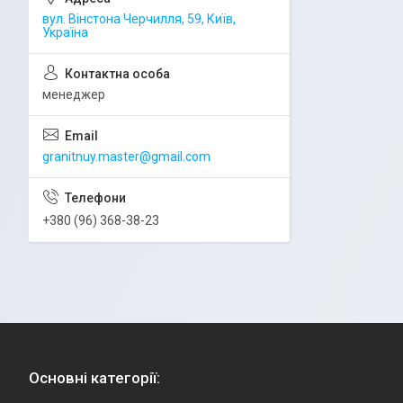
вул. Вінстона Черчилля, 59, Київ,
Україна
менеджер
granitnuy.master@gmail.com
+380 (96) 368-38-23
Основні категорії: