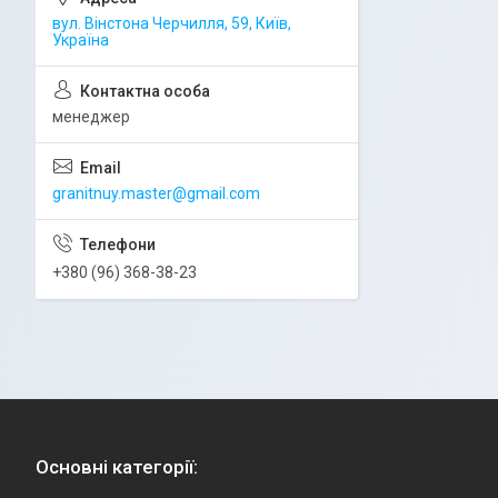
вул. Вінстона Черчилля, 59, Київ,
Україна
менеджер
granitnuy.master@gmail.com
+380 (96) 368-38-23
Основні категорії: