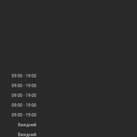
09:00
19:00
09:00
19:00
09:00
19:00
09:00
19:00
09:00
19:00
Вихідний
Вихідний