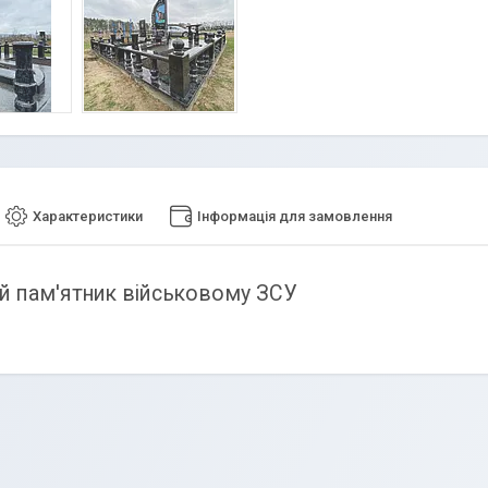
Характеристики
Інформація для замовлення
ий пам'ятник військовому ЗСУ