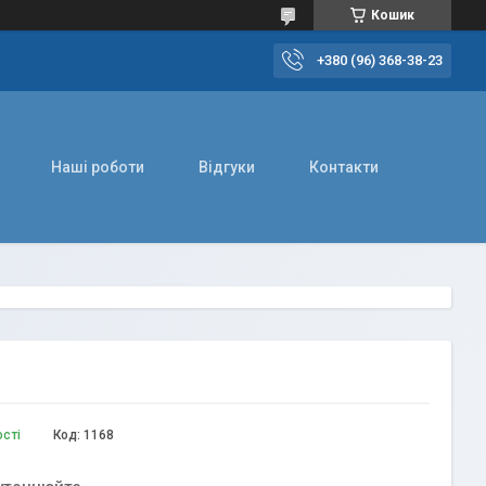
Кошик
+380 (96) 368-38-23
Наші роботи
Відгуки
Контакти
ості
Код:
1168