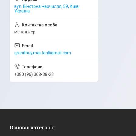
вул. Вінстона Черчилля, 59, Київ,
Україна
менеджер
granitnuy.master@gmail.com
+380 (96) 368-38-23
Основні категорії: