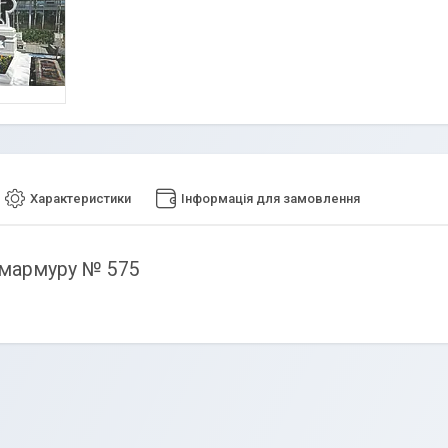
Характеристики
Інформація для замовлення
 мармуру № 575