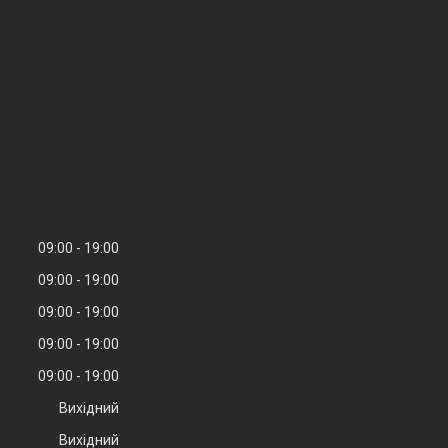
09:00
19:00
09:00
19:00
09:00
19:00
09:00
19:00
09:00
19:00
Вихідний
Вихідний