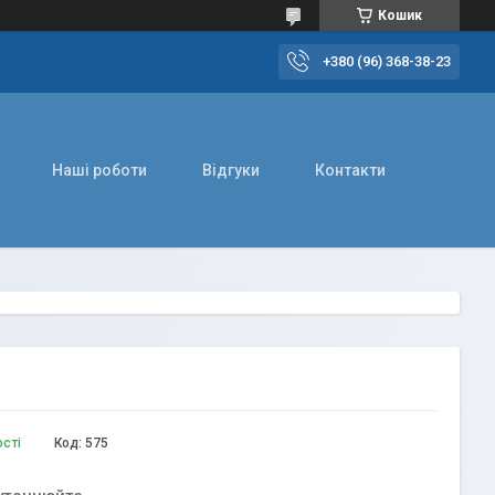
Кошик
+380 (96) 368-38-23
Наші роботи
Відгуки
Контакти
ості
Код:
575