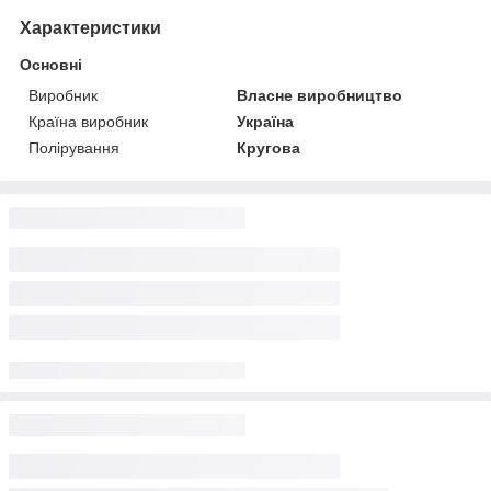
Характеристики
Основні
Виробник
Власне виробництво
Країна виробник
Україна
Полірування
Кругова