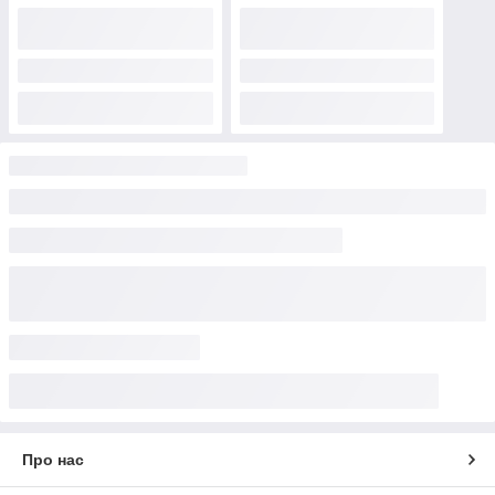
Про нас