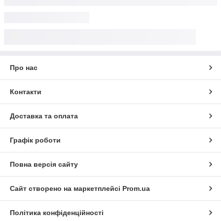
Про нас
Контакти
Доставка та оплата
Графік роботи
Повна версія сайту
Сайт створено на маркетплейсі
Prom.ua
Політика конфіденційності