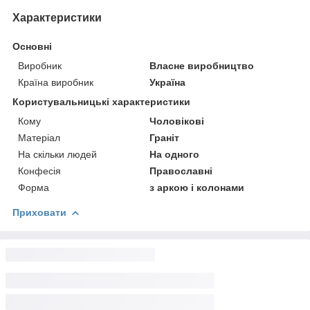
Характеристики
Основні
Виробник
Власне виробництво
Країна виробник
Україна
Користувальницькі характеристики
Кому
Чоловікові
Матеріал
Граніт
На скільки людей
На одного
Конфесія
Православні
Форма
з аркою і колонами
Приховати