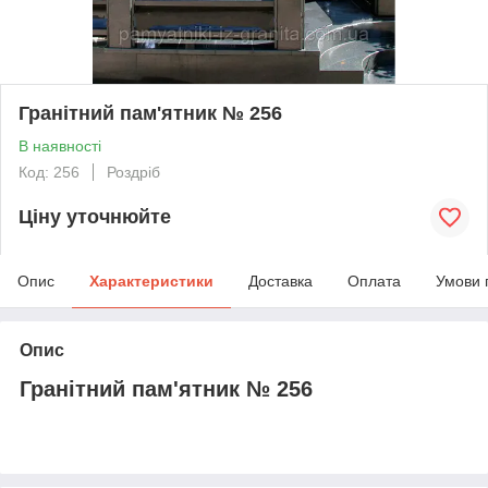
Гранітний пам'ятник № 256
В наявності
Код: 256
Роздріб
Ціну уточнюйте
Опис
Характеристики
Доставка
Оплата
Умови 
Опис
Гранітний пам'ятник № 256