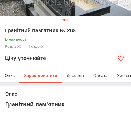
Гранітний пам'ятник № 263
В наявності
Код: 263
Роздріб
Ціну уточнюйте
Опис
Характеристики
Доставка
Оплата
Умови 
Опис
Гранітний пам'ятник