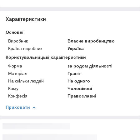
Характеристики
Основні
Виробник
Власне виробництво
Країна виробник
Україна
Користувальницькі характеристики
Форма
за родом діяльності
Матеріал
Граніт
На скільки людей
На одного
Кому
Чоловікові
Конфесія
Православні
Приховати