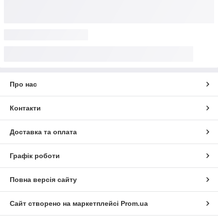
Про нас
Контакти
Доставка та оплата
Графік роботи
Повна версія сайту
Сайт створено на маркетплейсі
Prom.ua