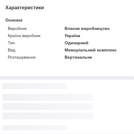
Характеристики
Основні
Виробник
Власне виробництво
Країна виробник
Україна
Тип
Одинарний
Вид
Меморіальний комплекс
Розташування
Вертикальне