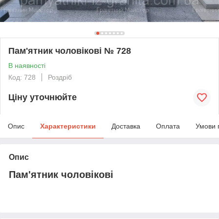
Пам'ятник чоловікові № 728
В наявності
Код: 728
Роздріб
Ціну уточнюйте
Опис
Характеристики
Доставка
Оплата
Умови 
Опис
Пам'ятник чоловікові