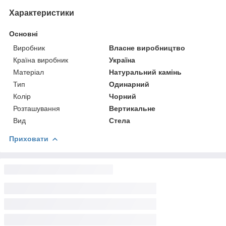
Характеристики
Основні
Виробник
Власне виробництво
Країна виробник
Україна
Матеріал
Натуральний камінь
Тип
Одинарний
Колір
Чорний
Розташування
Вертикальне
Вид
Стела
Приховати