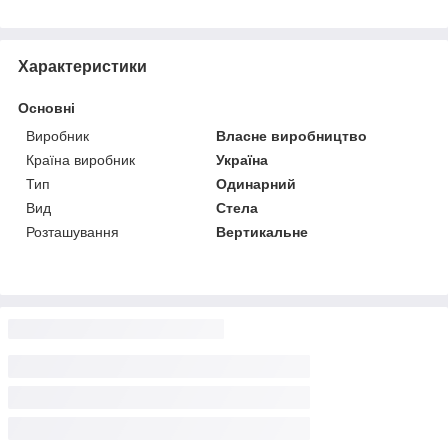
Характеристики
Основні
Виробник
Власне виробництво
Країна виробник
Україна
Тип
Одинарний
Вид
Стела
Розташування
Вертикальне