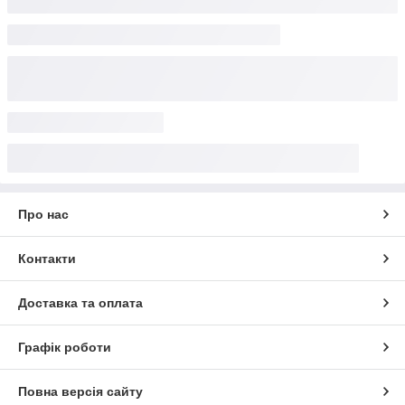
Про нас
Контакти
Доставка та оплата
Графік роботи
Повна версія сайту