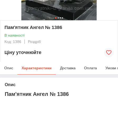
Пам'ятник Ангел № 1386
В наявності
Код: 1386
Роздріб
Ціну уточнюйте
Опис
Характеристики
Доставка
Оплата
Умови 
Опис
Пам'ятник Ангел № 1386