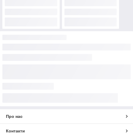
Про нас
Контакти