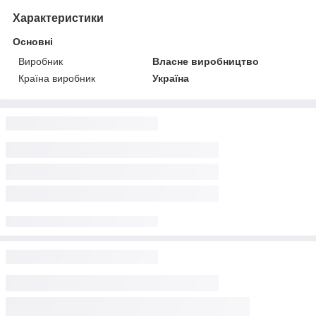
Характеристики
Основні
Виробник
Власне виробництво
Країна виробник
Україна