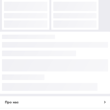
Про нас