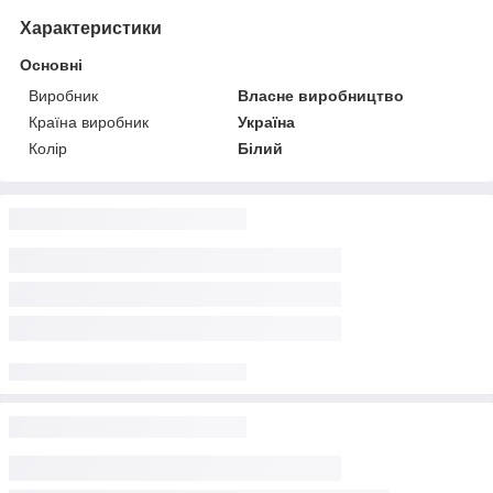
Характеристики
Основні
Виробник
Власне виробництво
Країна виробник
Україна
Колір
Білий