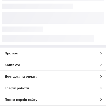
Про нас
Контакти
Доставка та оплата
Графік роботи
Повна версія сайту