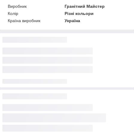
Виробник
Гранітний Майстер
Колір
Різні кольори
Країна виробник
Україна