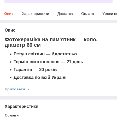
Опис
Характеристики
Доставка
Оплата
Умови п
Опис
Фотокераміка на пам'ятник — коло,
діаметр 60 см
Ретуш світлин — б
достатньо
Термін виготовлення — 21 день
Гарантія — 20 років
Доставка по всій Україні
Приховати
Характеристики
Основні