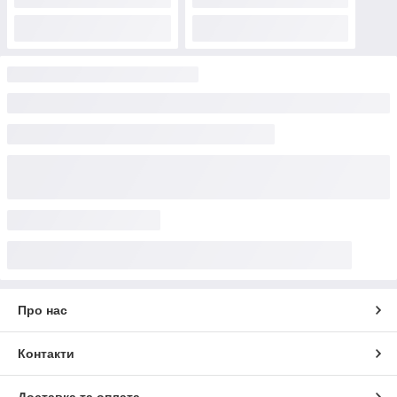
Про нас
Контакти
Доставка та оплата