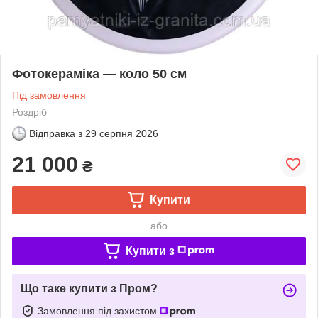
Фотокераміка — коло 50 см
Під замовлення
Роздріб
Відправка з
29 серпня 2026
21 000
₴
Купити
або
Купити з
Що таке купити з Пром?
Замовлення під захистом