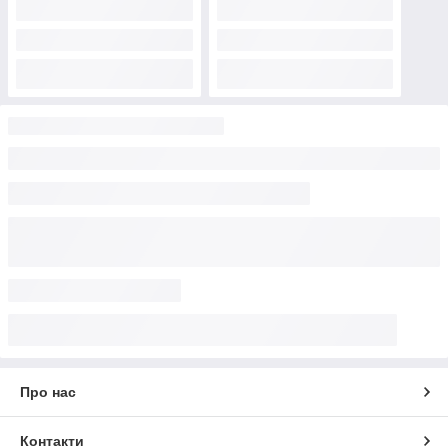
Про нас
Контакти