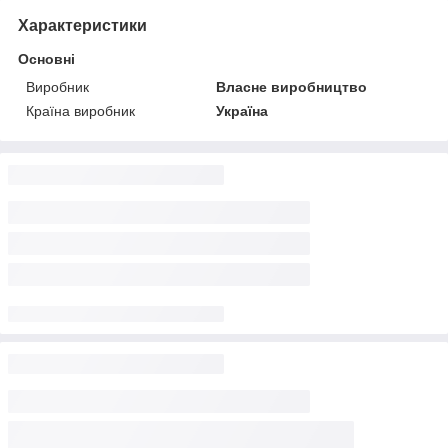
Характеристики
Основні
Виробник
Власне виробництво
Країна виробник
Україна