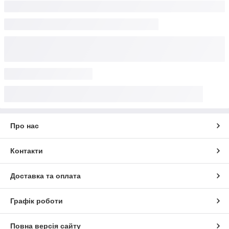
Про нас
Контакти
Доставка та оплата
Графік роботи
Повна версія сайту