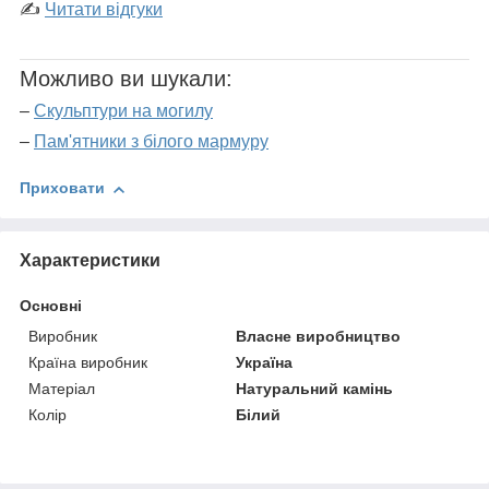
✍
Читати відгуки
Можливо ви шукали:
–
Скульптури на могилу
–
Пам'ятники з білого мармуру
Приховати
Характеристики
Основні
Виробник
Власне виробництво
Країна виробник
Україна
Матеріал
Натуральний камінь
Колір
Білий