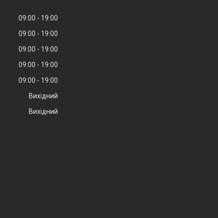
09:00
19:00
09:00
19:00
09:00
19:00
09:00
19:00
09:00
19:00
Вихідний
Вихідний