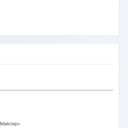
 Майстер»