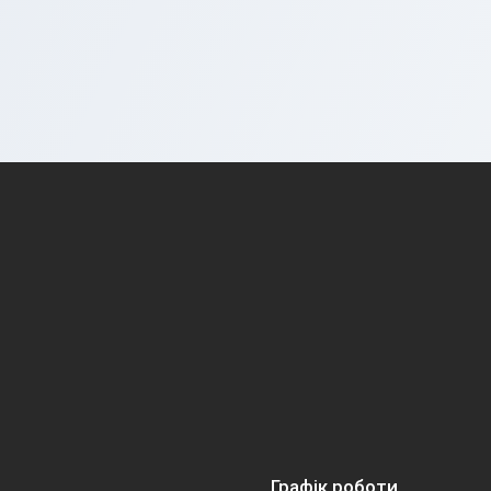
Графік роботи