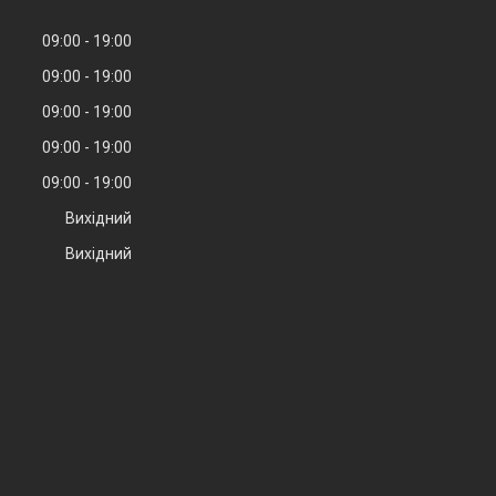
09:00
19:00
09:00
19:00
09:00
19:00
09:00
19:00
09:00
19:00
Вихідний
Вихідний