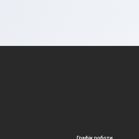
Графік роботи